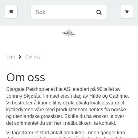
Hjem
Om oss
Om oss
Stargate Petshop er et lite AS, etablert på 90'tallet av
Johnny Skjølås. Firmaet eies i dag av Hilde og Cathrine.
Vi bestreber å kunne tilby et rikt utvalg kvalitetsvarer til
kjæledyrene våre med produkter som hentes fra norske
og utenlandske grossister. Skulle du ha ønsker ut over
det sortimentet du ser her i nettbutikken, ta kontakt.
Vi lagerfører et stort antall produkter - noen ganger kan